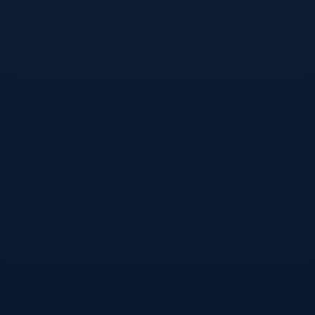
trx转错包退
发表于 4周前
回复
转错包退【TYCTRhCd35AyCdiMfzF3WJneF4RQK4zAy
7】客服TeleGram:【@TrxEm】
最新文章
九游体育APP下载-扩展
2026-08-07
九游体育-当沙漠吞噬桑巴，乌兹别克斯坦的钢铁意
志与维尼修斯孤星闪耀—2026世界杯F组天方夜谭
背后的唯一性叙事
2026-08-06
九游APP-死亡之组的华丽序章，奥地利铁蹄踏破中
亚防线，维尼修斯一剑封喉定江山
2026-08-06
九游app下载-赫尔辛基的极昼奇迹，当芬兰冰刀划
破2026的夜空，吉鲁让世界记住了法国的黄昏
2026-08-06
九游娱乐-蓝焰破晓，2026世界杯复仇之战，泰国铁