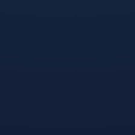
合肥个人兼职《tg:@qq22345》
发表于 4周前
回复
trx能量转错请联系TG:@
trx能量机器人
发表于 4周前
回复
u地址转错 【TQd4W3tJBiAZJdk1611ciMNTqV3SCpdZ7
h】转错请联系TeleGram:【@TrxEm】
合肥个人兼职《tg:@qq22345》
发表于 4周前
回复
trx能量转错请联系TG:@
trx能量租赁
发表于 4周前
回复
u地址转错 【TSe9YeCZqpgkDk8TfPwRFKhLXEftNfYNZ
5】转错请联系TeleGram:【@TrxEm】
深圳个人兼职《tg:@qq22345》
发表于 4周前
回复
trx能量转错请联系TG:@
节省TRX手续费
发表于 4周前
回复
u地址转错 【TNXikYp3WFTxajmfaPhVDEMuThHo26BAu
M】转错请联系TeleGram:【@TrxEm】