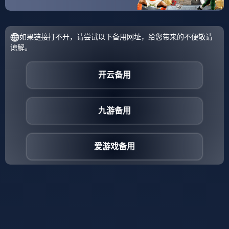
位终结,全程只用了两次触球。
全场比赛，巴雷拉交出
2球1助攻、创造5次绝佳机会、传球成功率9
4%、跑动距离11.8公里
的恐怖数据，FIFA官方赛后将其评为全场最
佳，并罕见地用了“统治级表现”一词。
碾压背后的逻辑：D组格局的“地
震级”重构