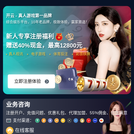
九游中国-蓝白风暴席卷多哈，巴雷拉独造三
球，乌兹别克斯坦碾压伊拉克，2026世界杯D组
格局一夜改写
九游体育
球员动态
2026-07-08
183浏览
14
2026年6月18日，多哈,哈利法国际体育场。
当主裁判吹响终场哨的那一刻，比分牌上刺眼的“4-0”仿佛在向整个D
组宣告：乌兹别克斯坦，这支长期被视作“亚洲二流”的球队，正以一
种近乎暴烈的方式,撕碎所有关于世界杯小组赛的刻板剧本。
而这场比赛唯一的叙事主语，只有一个名字——
尼科洛·巴雷拉
。