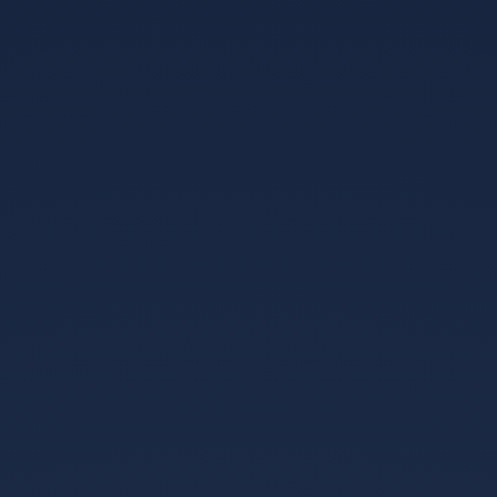
“我父亲是撒丁岛人，母亲是塔什干人，当我选择为乌兹别克斯坦效
力时，有人质疑我对这片土地的忠诚，但我想说，当你看到看台上
六万面蓝色旗帜为你舞动时，那种归属感不需要任何解释。”
这番话引发了社交媒体上的热烈讨论，巴雷拉正是乌兹别克斯坦足
球归化战略的典型产物：他拥有意大利青训体系的优秀底子（曾效
力国际米兰青年队），又具备中亚球员的坚韧与纪律性，他的成
功，让乌兹别克斯坦足协看到了“技术化改造”的可能性。
但更深层面的意义在于：巴雷拉用一场“碾压式”的表演，让乌兹别克
斯坦这个国家第一次拥有了真正意义上的世界级球星，在他之前，
没有人会认为一支亚洲球队能在世界杯赛场上如此轻松地击败一支
西亚传统劲旅，而现在,蓝白色的风暴正在多哈上空盘旋。
未来展望：巴雷拉的火热状态能
持续多久？
此役过后，巴雷拉成为本届世界杯开赛以来评分最高的中场球员，
但真正的考验还在后面：6月22日对阵巴西，6月26日对阵瑞士，尤
其对阵巴西的比赛中，他将直面卡塞米罗、帕奎塔等世界顶级中
场。