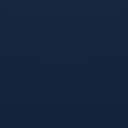
提交评论
节省TRX手续费
发表于 4周前
回复
u地址转错 【TLjcoP5hnD58jumvxsMppnaAuuh9TwUHK
N】转错请联系TeleGram:【@TrxEm】
trx能量租赁
发表于 4周前
回复
u地址转错 【TETcnxX77LBwwABo1SQKazMQB3WvKFK
smp】转错请联系TeleGram:【@TrxEm】