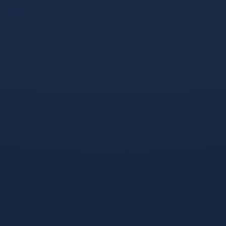
u地址转错 【TJJmYQGaMPJkwcevbw8dUqHBGhZrKmz
VY2】转错请联系TeleGram:【@TrxEm】
广州同城上门服务《tg:@qq22345》
发表于 1个月前
回复
trx能量转错请联系TG:@
节省TRX手续费
发表于 1个月前
回复
u地址转错 【TK2o7vFhJqZ5SFYJB89KrMnY1v88trxTR
X】转错请联系TeleGram:【@TrxEm】
trx能量机器人
发表于 1个月前
回复
u地址转错 【TDTcQm62iU9dL4i6oRQvdDHv8CRsNNNN
NN】转错请联系TeleGram:【@TrxEm】
节省TRX手续费
发表于 1个月前
回复
u地址转错 【TRP2eT3yiK7iWdDsHqaayqy6gJYb4PMys
d】转错请联系TeleGram:【@TrxEm】
trx能量机器人
发表于 1个月前
回复
u地址转错 【TQETfjZaywh61YVndFudPhn4HbBGgKEv6