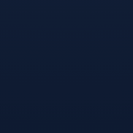
亚防线，维尼修斯一剑封喉定江山
2026-08-06
九游app下载-赫尔辛基的极昼奇迹，当芬兰冰刀划
破2026的夜空，吉鲁让世界记住了法国的黄昏
2026-08-06
九游娱乐-蓝焰破晓，2026世界杯复仇之战，泰国铁
阵掀翻罗马尼亚，库尔图瓦的孤勇与东方的战术革
命
2026-08-05
九游娱乐官方-当时间错位，唯一一场孙兴慜没能拯
救韩国，却拯救了墨西哥的D组生死战
2026-08-05
九游娱乐入口-孤勇者的棋盘，当塞尔维亚的铁蹄踏
碎中美洲的疾风
2026-08-05
热门文章
九游娱乐官方-包含中国乒乓球队碾压波兰乒乓球