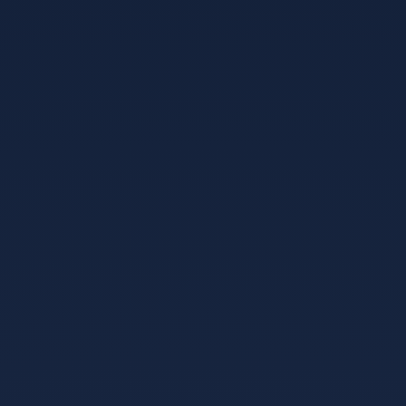
伊拉克主帅在赛后发布会上说了这样一句话：“我们输给了一支不像
芬兰的芬兰队，也输给了一个不像日本人的日本人——他明明那么
小个子，却能在禁区里完成最冷酷的终结。”
这就是足球的魅力：当你以为已经看透了一切，总会有一种“唯一”的
姿态打破所有预设，芬兰用钢铁防线压碎伊拉克的骄傲，久保建英
用一记美妙的弧线刻下自己的名字，2026年6月18日的多哈，属于B
组，属于芬兰，属于一个叫久保建英的年轻人。