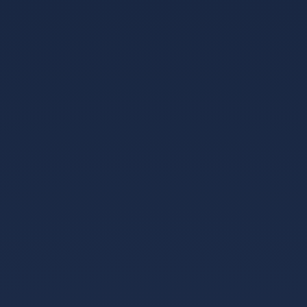
九游游戏-唯一性的胜利，当匈牙利碾压瑞典，卢卡库用一己之力重写2026世界
杯剧本
九游体育APP下载-扩展