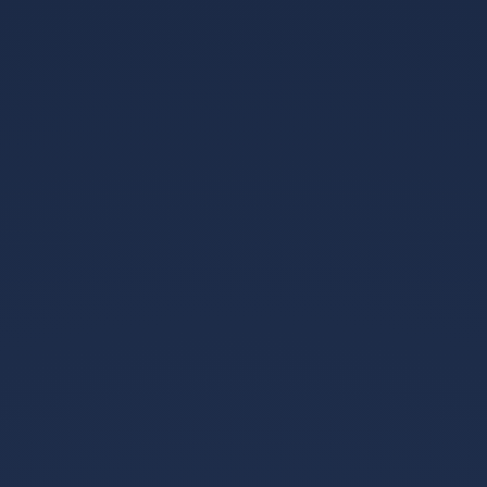
九游娱乐入口-孤勇者的棋盘，当塞尔维亚的铁蹄踏碎中美洲的疾风
九游娱乐官方-蓝魔坠落，白狼啸天，乌兹别克斯坦用一场非典型胜利，为2026