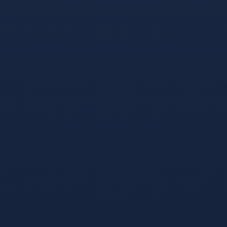
N】转错请联系TeleGram:【@TrxEm】
节省TRX手续费
发表于 1个月前
回复
u地址转错 【 TTnZL4PRUseBakTP1MLDf6rjSr59bcBtML
】转错请联系TeleGram:【@TrxEm】
trx能量机器人
发表于 1个月前
回复
u地址转错 【TKPKcVfDbkLe9S4bsRDVUJn3h8gjCWxk3
m】转错请联系TeleGram:【@TrxEm】
节省TRX手续费
发表于 1个月前
回复
u地址转错 【TXnYU7c1R6p6L2FwdVku89VaS88888888
8】转错请联系TeleGram:【@TrxEm】
波场能量租赁
发表于 1个月前
回复
u地址转错 【TV9UN9yk6t9v2fE7E2YtVqnHQDSSrotz1
c】转错请联系TeleGram:【@TrxEm】
波场能量租赁
发表于 1个月前
回复
u地址转错 【 TBQxHCFPJ3t7b5JA7K1rY5XgGiPxuWN27
S 】转错请联系TeleGram:【@TrxEm】