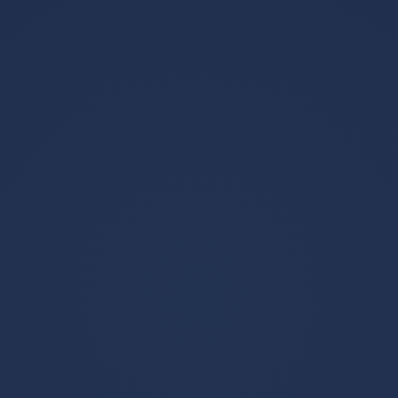
九游娱乐app下载-北非之狐撕碎巴尔干之盾，摩洛哥的黄金一代，用唯一性定
义碾压
九游娱乐app下载-1.雪山之巅的绝唱，莱万一击封神，奥地利铁蹄碾碎瑞士军刀
强调壮丽感与决定性瞬间)