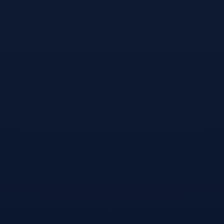
队，马龙打破历史纪录的词条
2025-12-06
九游体育直播-穆里尼奥：我有我的原则不想改变风
格适应别人
2025-10-05
九游VIP-包含泰国羽毛球队血洗丹麦羽毛球队，林
丹制霸全场的词条
2025-10-06
九游体育直播-阿方索戴维斯点燃B组战火，伊拉克
绝杀芬兰，2026世界杯上演最强黑马之争
2026-06-25
九游体育直播-关于法国乒乓球队绝地反击韩国乒乓
球队，王皓统治全场的信息
2025-10-09
九游体育APP下载-关于公牛强势湖人B队，保罗一
己之力扛起全队的信息
2025-10-07