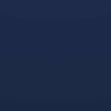
提交评论
深圳个人兼职《tg:@qq22345》
发表于 1个月前
回复
trx能量转错请联系TG:@
trx能量租赁
发表于 1个月前
回复
u地址转错 【 TCBTDzGPEQy5yvoZhakeb1Fnagh1TnafA
o 】转错请联系TeleGram:【@TrxEm】
波场能量租赁
发表于 1个月前
回复