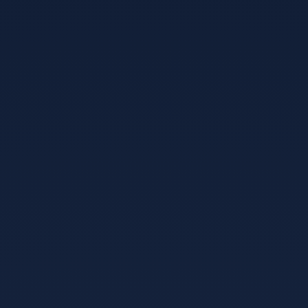
1比0。
阿尔巴伊特体育场瞬间陷入一片沉寂,随即爆发出芬兰球迷山呼海啸
般的欢呼，久保建英没有疯狂奔跑庆祝——他只是缓缓跪倒在草坪
上，双手指向天空，那个画面在后续的慢镜头回放中被反复解读：
他的嘴唇翕动，似乎在对某个人说话，又像是在完成一种属于自己
的仪式。
对于久保建英而言,这个进球的意义远超胜负，他是日本球员，却效
力于一支北欧球队；他具备东亚球员的灵巧，却又融入了芬兰足球
的纪律性，在这场注定被写入世界杯史册的比赛中，他证明了“唯一
性”的价值：不是最强壮的那一个，不是最快的那一个，但一定是那
个在最正确的时间出现在最正确位置的那一个。
赛后余波：唯一的胜利
芬兰的胜利是“压制”的胜利，而久保建英的进球是“精准”的胜利，全
场比赛，芬兰在控球率、传球数等传统数据上均不占优，但在射门
次数（19对6）、拦截次数（24对11）、成功对抗（58%对42%）
等关键指标上，完全碾压对手，他们用一种“非传统”的北欧打法，将
伊拉克人拖入了一场体力与意志力的消耗战，并最终凭借那记致命
一击完成斩杀。